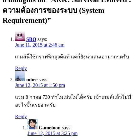
ความต้องการของระบบ (System
Requirement)
”
SBO
says:
June 11, 2015 at 2:46 am
เกมส์นี้ใช้กราฟฟิกสูงดีแท้ แต่ก็ยังน่าเล่นเอามากๆครับ
Reply
mhee
says:
June 12, 2015 at 1:50 pm
แรม 8 กาจอ 730 ทำไมเล่นไม่ได้ครับ เข้าเกมส์แล้วไม่มี
อะไรขึ้นเรยอ่าครับ
Reply
Gametoon
says:
June 12, 2015 at 3:25 pm