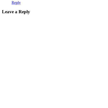
Reply
Leave a Reply