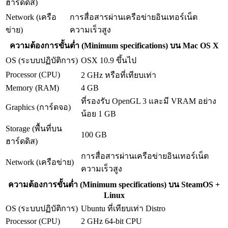
ฮาร์ดดิส)
Network (เครือ
การสื่อสารผ่านเครือข่ายอินเทอร์เน็ต
ข่าย)
ความเร็วสูง
ความต้องการขั้นต่ำ (Minimum specifications) บน Mac OS X
OS (ระบบปฏิบัติการ)
OSX 10.9 ขึ้นไป
Processor (CPU)
2 GHz หรือที่เทียบเท่า
Memory (RAM)
4 GB
ที่รองรับ OpenGL 3 และมี VRAM อย่าง
Graphics (การ์ดจอ)
น้อย 1 GB
Storage (พื้นที่บน
100 GB
ฮาร์ดดิส)
การสื่อสารผ่านเครือข่ายอินเทอร์เน็ต
Network (เครือข่าย)
ความเร็วสูง
ความต้องการขั้นต่ำ (Minimum specifications) บน SteamOS +
Linux
OS (ระบบปฏิบัติการ)
Ubuntu ที่เทียบเท่า Distro
Processor (CPU)
2 GHz 64-bit CPU