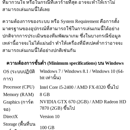
ที่มากวนใจ หรือในกรณีที่เลวร้ายที่สุด อาจจะทำให้เราไม่
สามารถเล่นเกมนี้ได้เลย
ความต้องการของระบบ หรือ System Requirement คือการตั้ง
มาตรฐานของอุปกรณ์ที่สามารถใช้ในการเล่นเกมนี้ได้อย่าง
ปกติจากการประเมินของทีมพัฒนาเกม ซึ่งในบางกรณีข้อมูล
เหล่านี้อาจจะไม่ได้แม่นยำ ทำให้เครื่องที่มีสเปคต่ำกว่าอาจจะ
สามารถเล่นเกมนี้ได้อย่างปกติเช่นกัน
ความต้องการขั้นต่ำ (Minimum specifications) บน Windows
Windows 7 / Windows 8.1 / Windows 10 (64-
OS (ระบบปฏิบัติ
bit เท่านั้น)
การ)
Processor (CPU)
Intel Core i5-2400 / AMD FX-8320 ขึ้นไป
Memory (RAM)
8 GB
NVIDIA GTX 670 (2GB) / AMD Radeon HD
Graphics (การ์ด
7870 (2GB) ขึ้นไป
จอ)
DirectX
Version 10
Storage (พื้นที่บน
100 GB