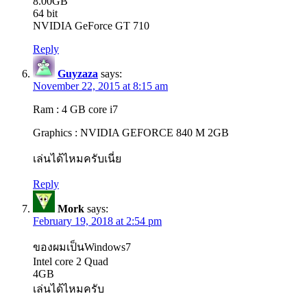
8.00GB
64 bit
NVIDIA GeForce GT 710
Reply
Guyzaza
says:
November 22, 2015 at 8:15 am
Ram : 4 GB core i7
Graphics : NVIDIA GEFORCE 840 M 2GB
เล่นได้ไหมครับเนี่ย
Reply
Mork
says:
February 19, 2018 at 2:54 pm
ของผมเป็นWindows7
Intel core 2 Quad
4GB
เล่นได้ไหมครับ