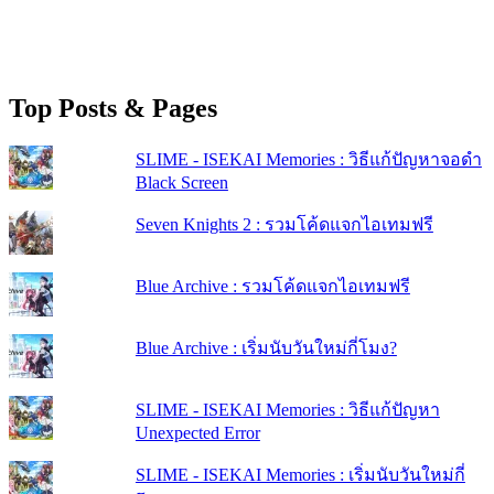
Top Posts & Pages
SLIME - ISEKAI Memories : วิธีแก้ปัญหาจอดำ
Black Screen
Seven Knights 2 : รวมโค้ดแจกไอเทมฟรี
Blue Archive : รวมโค้ดแจกไอเทมฟรี
Blue Archive : เริ่มนับวันใหม่กี่โมง?
SLIME - ISEKAI Memories : วิธีแก้ปัญหา
Unexpected Error
SLIME - ISEKAI Memories : เริ่มนับวันใหม่กี่