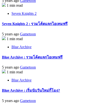
5 years ago
Gametoon
1 min read
Seven Knights 2
Seven Knights 2 : รวมโค้ดแจกไอเทมฟรี
5 years ago
Gametoon
1 min read
Blue Archive
Blue Archive : รวมโค้ดแจกไอเทมฟรี
5 years ago
Gametoon
1 min read
Blue Archive
Blue Archive : เริ่มนับวันใหม่กี่โมง?
5 years ago
Gametoon