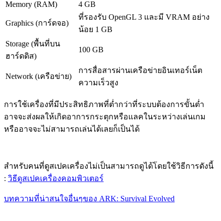
Memory (RAM)
4 GB
ที่รองรับ OpenGL 3 และมี VRAM อย่าง
Graphics (การ์ดจอ)
น้อย 1 GB
Storage (พื้นที่บน
100 GB
ฮาร์ดดิส)
การสื่อสารผ่านเครือข่ายอินเทอร์เน็ต
Network (เครือข่าย)
ความเร็วสูง
การใช้เครื่องที่มีประสิทธิภาพที่ต่ำกว่าที่ระบบต้องการขั้นต่ำ
อาจจะส่งผลให้เกิดอาการกระตุกหรือแลคในระหว่างเล่นเกม
หรืออาจจะไม่สามารถเล่นได้เลยก็เป็นได้
สำหรับคนที่ดูสเปคเครื่องไม่เป็นสามารถดูได้โดยใช้วิธีการดังนี้
:
วิธีดูสเปคเครื่องคอมพิวเตอร์
บทความที่น่าสนใจอื่นๆของ ARK: Survival Evolved