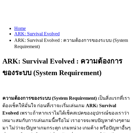
Home
ARK: Survival Evolved
ARK: Survival Evolved : ความต้องการของระบบ (System
Requirement)
ARK: Survival Evolved : ความต้องการ
ของระบบ (System Requirement)
ความต้องการของระบบ (System Requirement)
เป็นสิ่งแรกที่เรา
ต้องเช็คให้มั่นใจ ก่อนที่เราจะเริ่มเล่นเกม
ARK: Survival
Evolved
เพราะถ้าหากเราไม่ได้เช็คสเปคของอุปกรณ์ของเราว่า
เหมาะสมกับการเล่นเกมนี้หรือไม่ เราอาจจะพบปัญหาต่างๆตาม
มา ไม่ว่าจะปัญหาเกมกระตุก เกมหน่วง เกมค้าง หรือปัญหาอื่นๆ