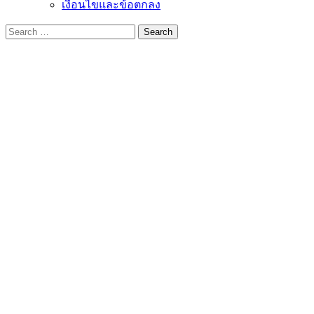
เงื่อนไขและข้อตกลง
Search
for: