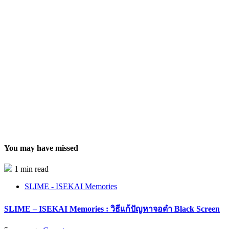
You may have missed
1 min read
SLIME - ISEKAI Memories
SLIME – ISEKAI Memories : วิธีแก้ปัญหาจอดำ Black Screen