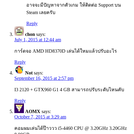
อาจจะมีปัญหาจากตัวเกม ให้ติดต่อ Support บน
Steam เลยครับ
Reply
chon
says:
July 1, 2015 at 12:44 am
การ์ดจอ AMD HD8370D เล่นได้ใหมแล้วปรับอะไร
Reply
Not
says:
September 16, 2015 at 2:57 pm
I3 2120 + GTX960 G1 4 GB สามารถปรับระดับไหนคับ
Reply
AOMX
says:
October 7, 2015 at 3:29 am
คอมผมเล่นได้ป๊าววว i5-4460 CPU @ 3.20GHz 3.20GHz