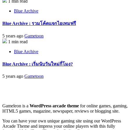
1 min read
Blue Archive
Blue Archive : รวมโค้ดแจกไอเทมฟรี
5 years ago
Gametoon
1 min read
Blue Archive
Blue Archive : เริ่มนับวันใหม่กี่โมง?
5 years ago
Gametoon
Gameleon is a
WordPress arcade theme
for online games, gaming,
HTML5 games, magazine, newspaper, reviews or blogging site.
You can have your own unique gaming site using our WordPress
Arcade Theme and impress your online players with this fully