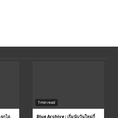
1 min read
แจกไอ
Blue Archive : เริ่มนับวันใหม่กี่