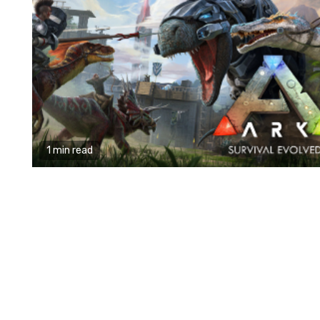
1 min read