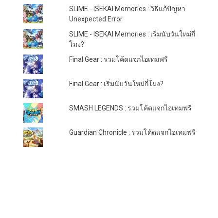
SLIME - ISEKAI Memories : วิธีแก้ปัญหา
Unexpected Error
SLIME - ISEKAI Memories : เริ่มนับวันใหม่กี่
โมง?
Final Gear : รวมโค้ดแจกไอเทมฟรี
Final Gear : เริ่มนับวันใหม่กี่โมง?
SMASH LEGENDS : รวมโค้ดแจกไอเทมฟรี
Guardian Chronicle : รวมโค้ดแจกไอเทมฟรี