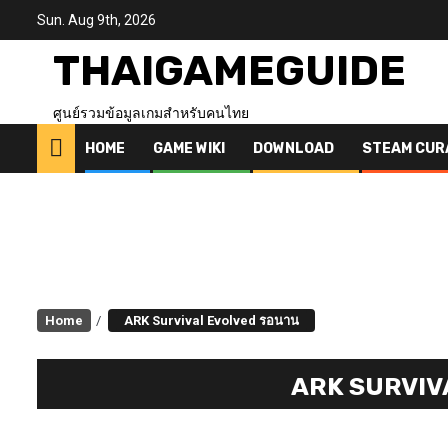
Skip
Sun. Aug 9th, 2026
to
content
THAIGAMEGUIDE
ศูนย์รวมข้อมูลเกมสำหรับคนไทย
HOME
GAME WIKI
DOWNLOAD
STEAM CUR
Home
ARK Survival Evolved รอนาน
ARK SURVIV