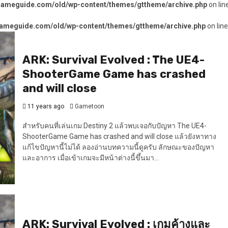
gameguide.com/old/wp-content/themes/gttheme/archive.php
on lin
ameguide.com/old/wp-content/themes/gttheme/archive.php
on lin
ARK: Survival Evolved : The UE4-
ShooterGame Game has crashed
and will close
11 years ago
Gametoon
สำหรับคนที่เล่นเกม Destiny 2 แล้วพบเจอกับปัญหา The UE4-
ShooterGame Game has crashed and will close แล้วยังหาทาง
แก้ไขปัญหานี้ไม่ได้ ลองอ่านบทความนี้ดูครับ ลักษณะของปัญหา
และอาการ เมื่อเข้าเกมจะมีหน้าต่างนี้ขึ้นมา...
ARK: Survival Evolved : เกมค้างและ