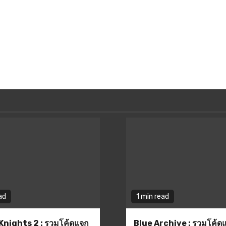
ad
1 min read
Knights 2 : รวมโค้ดแจก
Blue Archive : รวมโค้ด