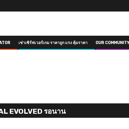
ATOR
เช่าเซิร์ฟเวอร์เกม ราคาถูก แรง คุ้มราคา
OUR COMMUNIT
AL EVOLVED รอนาน