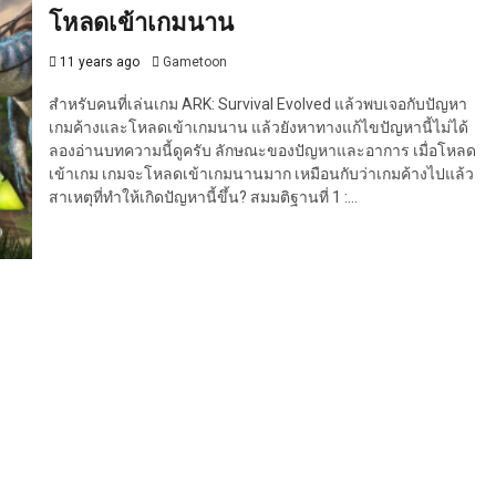
โหลดเข้าเกมนาน
11 years ago
Gametoon
สำหรับคนที่เล่นเกม ARK: Survival Evolved แล้วพบเจอกับปัญหา
เกมค้างและโหลดเข้าเกมนาน แล้วยังหาทางแก้ไขปัญหานี้ไม่ได้
ลองอ่านบทความนี้ดูครับ ลักษณะของปัญหาและอาการ เมื่อโหลด
เข้าเกม เกมจะโหลดเข้าเกมนานมาก เหมือนกับว่าเกมค้างไปแล้ว
สาเหตุที่ทำให้เกิดปัญหานี้ขึ้น? สมมติฐานที่ 1 :...