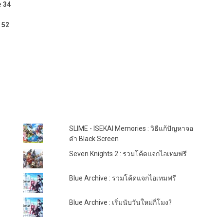
e
34
e
52
TOP POSTS & PAGES
SLIME - ISEKAI Memories : วิธีแก้ปัญหาจอ
ดำ Black Screen
Seven Knights 2 : รวมโค้ดแจกไอเทมฟรี
Blue Archive : รวมโค้ดแจกไอเทมฟรี
Blue Archive : เริ่มนับวันใหม่กี่โมง?