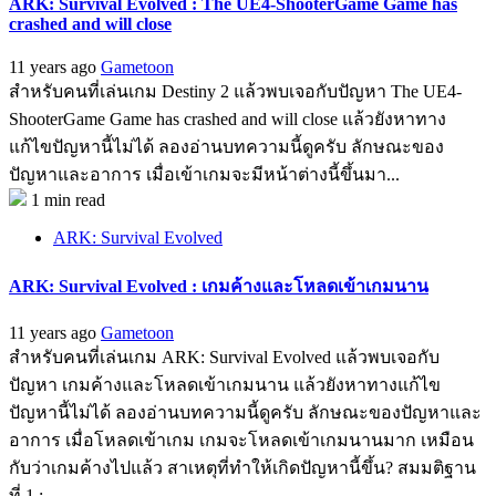
ARK: Survival Evolved : The UE4-ShooterGame Game has
crashed and will close
11 years ago
Gametoon
สำหรับคนที่เล่นเกม Destiny 2 แล้วพบเจอกับปัญหา The UE4-
ShooterGame Game has crashed and will close แล้วยังหาทาง
แก้ไขปัญหานี้ไม่ได้ ลองอ่านบทความนี้ดูครับ ลักษณะของ
ปัญหาและอาการ เมื่อเข้าเกมจะมีหน้าต่างนี้ขึ้นมา...
1 min read
ARK: Survival Evolved
ARK: Survival Evolved : เกมค้างและโหลดเข้าเกมนาน
11 years ago
Gametoon
สำหรับคนที่เล่นเกม ARK: Survival Evolved แล้วพบเจอกับ
ปัญหา เกมค้างและโหลดเข้าเกมนาน แล้วยังหาทางแก้ไข
ปัญหานี้ไม่ได้ ลองอ่านบทความนี้ดูครับ ลักษณะของปัญหาและ
อาการ เมื่อโหลดเข้าเกม เกมจะโหลดเข้าเกมนานมาก เหมือน
กับว่าเกมค้างไปแล้ว สาเหตุที่ทำให้เกิดปัญหานี้ขึ้น? สมมติฐาน
ที่ 1 :...