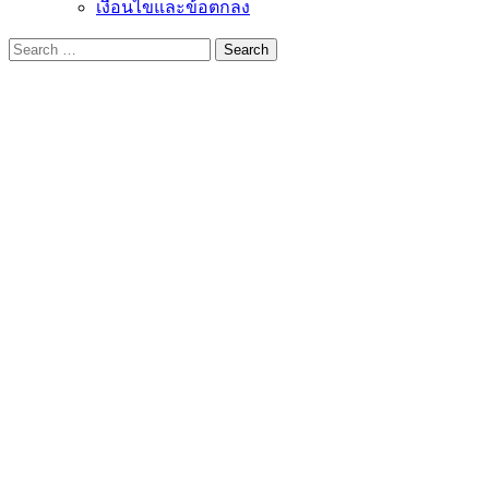
เงื่อนไขและข้อตกลง
Search
for: