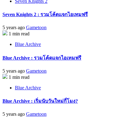
Seven Knights 2
Seven Knights 2 : รวมโค้ดแจกไอเทมฟรี
5 years ago
Gametoon
1 min read
Blue Archive
Blue Archive : รวมโค้ดแจกไอเทมฟรี
5 years ago
Gametoon
1 min read
Blue Archive
Blue Archive : เริ่มนับวันใหม่กี่โมง?
5 years ago
Gametoon