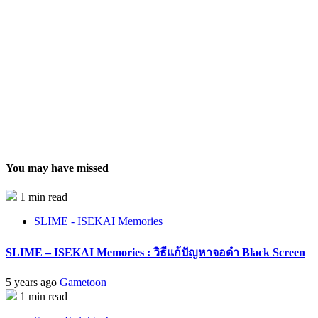
You may have missed
1 min read
SLIME - ISEKAI Memories
SLIME – ISEKAI Memories : วิธีแก้ปัญหาจอดำ Black Screen
5 years ago
Gametoon
1 min read