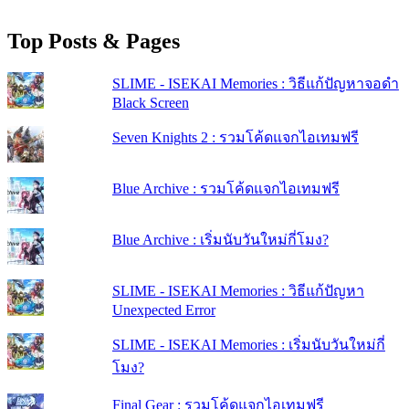
Top Posts & Pages
SLIME - ISEKAI Memories : วิธีแก้ปัญหาจอดำ
Black Screen
Seven Knights 2 : รวมโค้ดแจกไอเทมฟรี
Blue Archive : รวมโค้ดแจกไอเทมฟรี
Blue Archive : เริ่มนับวันใหม่กี่โมง?
SLIME - ISEKAI Memories : วิธีแก้ปัญหา
Unexpected Error
SLIME - ISEKAI Memories : เริ่มนับวันใหม่กี่
โมง?
Final Gear : รวมโค้ดแจกไอเทมฟรี