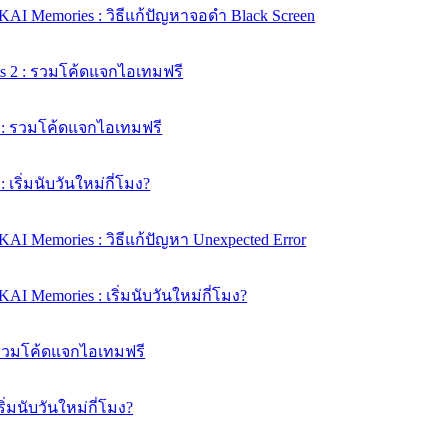
KAI Memories : วิธีแก้ปัญหาจอดำ Black Screen
ts 2 : รวมโค้ดแจกไอเทมฟรี
e : รวมโค้ดแจกไอเทมฟรี
: เริ่มนับวันใหม่กี่โมง?
AI Memories : วิธีแก้ปัญหา Unexpected Error
AI Memories : เริ่มนับวันใหม่กี่โมง?
: รวมโค้ดแจกไอเทมฟรี
เริ่มนับวันใหม่กี่โมง?