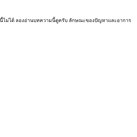
ญหานี้ไม่ได้ ลองอ่านบทความนี้ดูครับ ลักษณะของปัญหาและอาการ