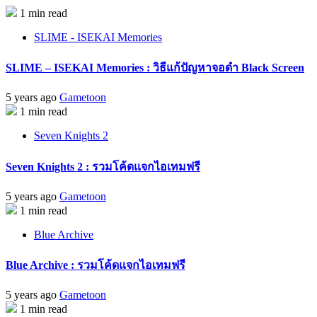
1 min read
SLIME - ISEKAI Memories
SLIME – ISEKAI Memories : วิธีแก้ปัญหาจอดำ Black Screen
5 years ago
Gametoon
1 min read
Seven Knights 2
Seven Knights 2 : รวมโค้ดแจกไอเทมฟรี
5 years ago
Gametoon
1 min read
Blue Archive
Blue Archive : รวมโค้ดแจกไอเทมฟรี
5 years ago
Gametoon
1 min read