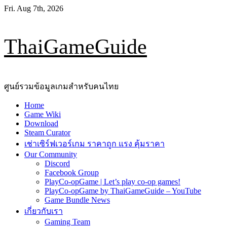
Skip
Fri. Aug 7th, 2026
to
content
ThaiGameGuide
ศูนย์รวมข้อมูลเกมสำหรับคนไทย
Primary
Home
Menu
Game Wiki
Download
Steam Curator
เช่าเซิร์ฟเวอร์เกม ราคาถูก แรง คุ้มราคา
Our Community
Discord
Facebook Group
PlayCo-opGame | Let’s play co-op games!
PlayCo-opGame by ThaiGameGuide – YouTube
Game Bundle News
เกี่ยวกับเรา
Gaming Team