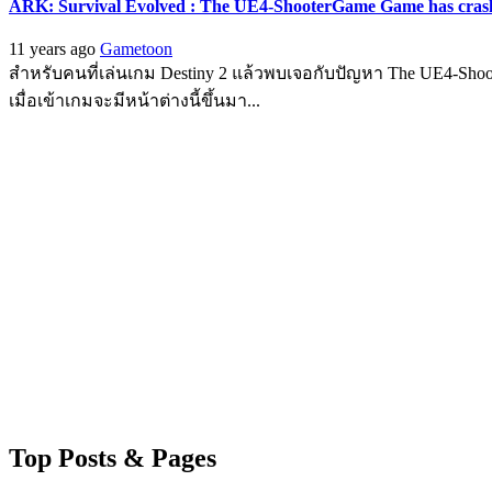
ARK: Survival Evolved : The UE4-ShooterGame Game has crashe
11 years ago
Gametoon
สำหรับคนที่เล่นเกม Destiny 2 แล้วพบเจอกับปัญหา The UE4-Sho
เมื่อเข้าเกมจะมีหน้าต่างนี้ขึ้นมา...
Top Posts & Pages