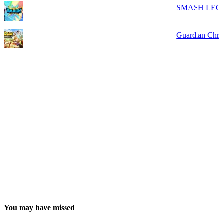
SMASH LEG
Guardian Ch
You may have missed