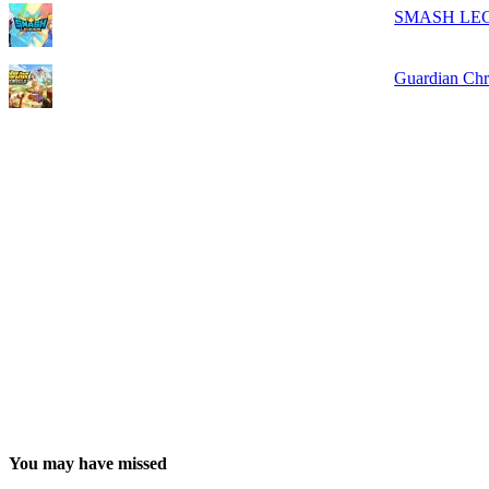
SMASH LEG
Guardian Ch
You may have missed