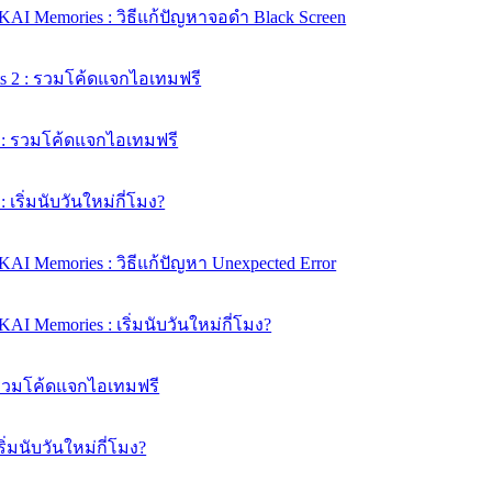
KAI Memories : วิธีแก้ปัญหาจอดำ Black Screen
ts 2 : รวมโค้ดแจกไอเทมฟรี
e : รวมโค้ดแจกไอเทมฟรี
: เริ่มนับวันใหม่กี่โมง?
AI Memories : วิธีแก้ปัญหา Unexpected Error
AI Memories : เริ่มนับวันใหม่กี่โมง?
: รวมโค้ดแจกไอเทมฟรี
เริ่มนับวันใหม่กี่โมง?