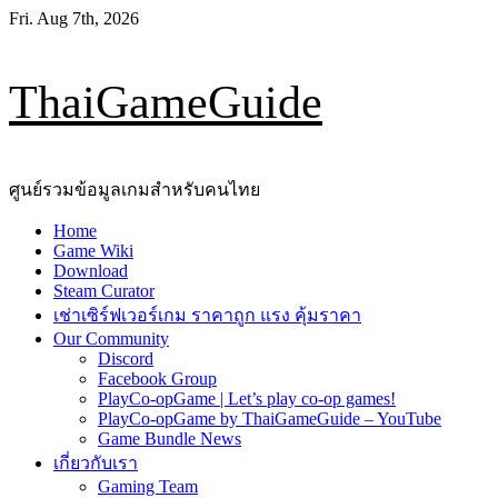
Skip
Fri. Aug 7th, 2026
to
content
ThaiGameGuide
ศูนย์รวมข้อมูลเกมสำหรับคนไทย
Primary
Home
Menu
Game Wiki
Download
Steam Curator
เช่าเซิร์ฟเวอร์เกม ราคาถูก แรง คุ้มราคา
Our Community
Discord
Facebook Group
PlayCo-opGame | Let’s play co-op games!
PlayCo-opGame by ThaiGameGuide – YouTube
Game Bundle News
เกี่ยวกับเรา
Gaming Team