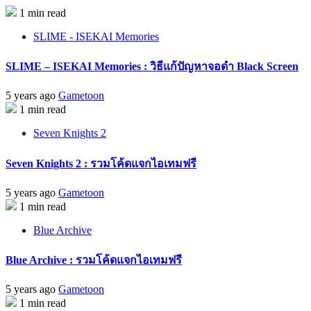
1 min read
SLIME - ISEKAI Memories
SLIME – ISEKAI Memories : วิธีแก้ปัญหาจอดำ Black Screen
5 years ago
Gametoon
1 min read
Seven Knights 2
Seven Knights 2 : รวมโค้ดแจกไอเทมฟรี
5 years ago
Gametoon
1 min read
Blue Archive
Blue Archive : รวมโค้ดแจกไอเทมฟรี
5 years ago
Gametoon
1 min read