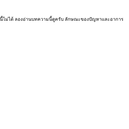
ญหานี้ไม่ได้ ลองอ่านบทความนี้ดูครับ ลักษณะของปัญหาและอาการ