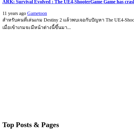
ARK: Survival Evolved : The UE4-ShooterGame Game has crashe
11 years ago
Gametoon
สำหรับคนที่เล่นเกม Destiny 2 แล้วพบเจอกับปัญหา The UE4-Sho
เมื่อเข้าเกมจะมีหน้าต่างนี้ขึ้นมา...
Top Posts & Pages