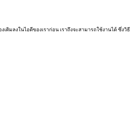
้องเติมลงในไอดีของเราก่อน เราถึงจะสามารถใช้งานได้ ซึ่งวิธี