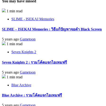
You may have missed
1 min read
SLIME - ISEKAI Memories
SLIME – ISEKAI Memories : วิธีแก้ปัญหาจอดำ Black Screen
5 years ago
Gametoon
1 min read
Seven Knights 2
Seven Knights 2 : รวมโค้ดแจกไอเทมฟรี
5 years ago
Gametoon
1 min read
Blue Archive
Blue Archive : รวมโค้ดแจกไอเทมฟรี
5 years ago
Gametoon