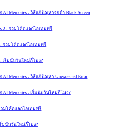
KAI Memories : วิธีแก้ปัญหาจอดำ Black Screen
ts 2 : รวมโค้ดแจกไอเทมฟรี
e : รวมโค้ดแจกไอเทมฟรี
: เริ่มนับวันใหม่กี่โมง?
AI Memories : วิธีแก้ปัญหา Unexpected Error
AI Memories : เริ่มนับวันใหม่กี่โมง?
: รวมโค้ดแจกไอเทมฟรี
เริ่มนับวันใหม่กี่โมง?