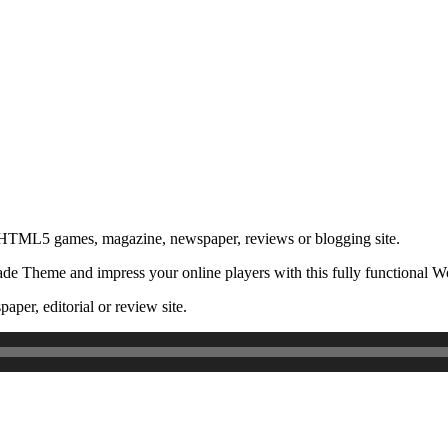
 HTML5 games, magazine, newspaper, reviews or blogging site.
de Theme and impress your online players with this fully functional
aper, editorial or review site.