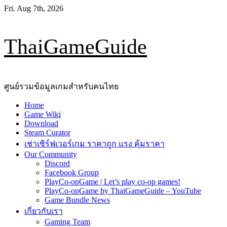
Skip
Fri. Aug 7th, 2026
to
content
ThaiGameGuide
ศูนย์รวมข้อมูลเกมสำหรับคนไทย
Primary
Home
Menu
Game Wiki
Download
Steam Curator
เช่าเซิร์ฟเวอร์เกม ราคาถูก แรง คุ้มราคา
Our Community
Discord
Facebook Group
PlayCo-opGame | Let’s play co-op games!
PlayCo-opGame by ThaiGameGuide – YouTube
Game Bundle News
เกี่ยวกับเรา
Gaming Team