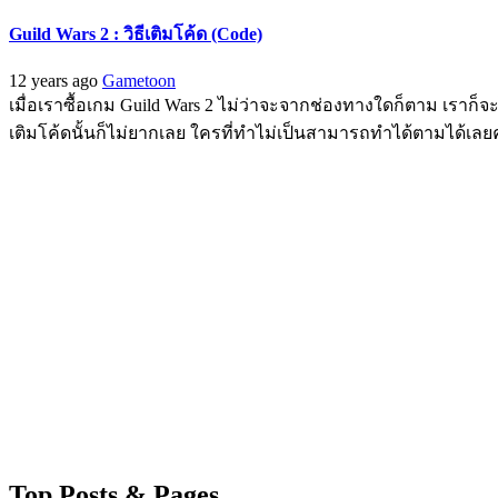
Guild Wars 2 : วิธีเติมโค้ด (Code)
12 years ago
Gametoon
เมื่อเราซื้อเกม Guild Wars 2 ไม่ว่าจะจากช่องทางใดก็ตาม เราก็จ
เติมโค้ดนั้นก็ไม่ยากเลย ใครที่ทำไม่เป็นสามารถทำได้ตามได้เลยครั
Top Posts & Pages