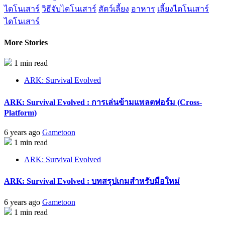
ไดโนเสาร์
วิธีจับไดโนเสาร์
สัตว์เลี้ยง
อาหาร
เลี้ยงไดโนเสาร์
ไดโนเสาร์
More Stories
1 min read
ARK: Survival Evolved
ARK: Survival Evolved : การเล่นข้ามแพลตฟอร์ม (Cross-
Platform)
6 years ago
Gametoon
1 min read
ARK: Survival Evolved
ARK: Survival Evolved : บทสรุปเกมสำหรับมือใหม่
6 years ago
Gametoon
1 min read