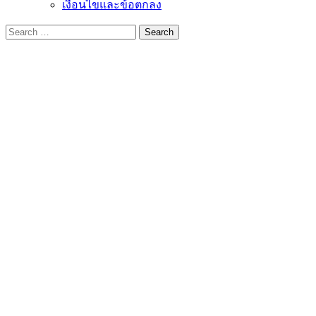
เงื่อนไขและข้อตกลง
Search
for: