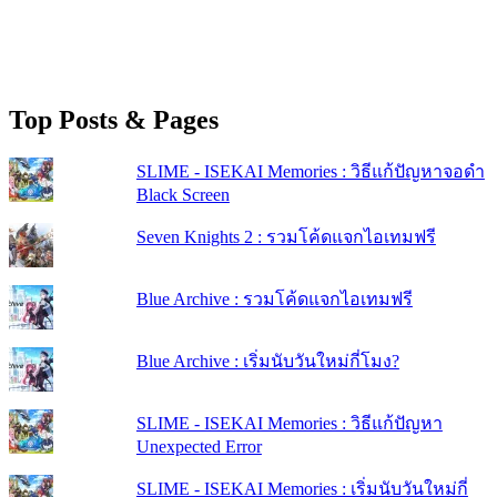
Top Posts & Pages
SLIME - ISEKAI Memories : วิธีแก้ปัญหาจอดำ
Black Screen
Seven Knights 2 : รวมโค้ดแจกไอเทมฟรี
Blue Archive : รวมโค้ดแจกไอเทมฟรี
Blue Archive : เริ่มนับวันใหม่กี่โมง?
SLIME - ISEKAI Memories : วิธีแก้ปัญหา
Unexpected Error
SLIME - ISEKAI Memories : เริ่มนับวันใหม่กี่