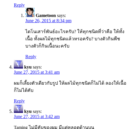
Reply
Gametoon
says:
June 26, 2015 at 8:34 pm
ไดโนเสาร์พันธ์อะไรครับ? ให้ทุกชนิดที่ว่าคือ ให้ทั้ง
เนื้อ ทั้งผลไม้ทุกชนิดแล้วหรอครับ? บางตัวกินพืช
บางตัวก็กินเนื้อนะครับ
Reply
kyu
says:
June 27, 2015 at 3:41 am
ผมก็เลี้ยงตัวเดียวกับรูป ให้ผลไม้ทุกชนิดก็ไม่ได้ ลองให้เนื้อ
ก็ไม่ได้คับ
Reply
kyu
says:
June 27, 2015 at 3:42 am
Taming ไม่มีคับของผม มีแต่หลอดด้านบน