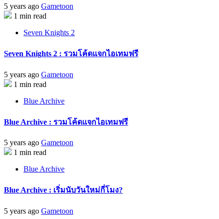
5 years ago
Gametoon
1 min read
Seven Knights 2
Seven Knights 2 : รวมโค้ดแจกไอเทมฟรี
5 years ago
Gametoon
1 min read
Blue Archive
Blue Archive : รวมโค้ดแจกไอเทมฟรี
5 years ago
Gametoon
1 min read
Blue Archive
Blue Archive : เริ่มนับวันใหม่กี่โมง?
5 years ago
Gametoon