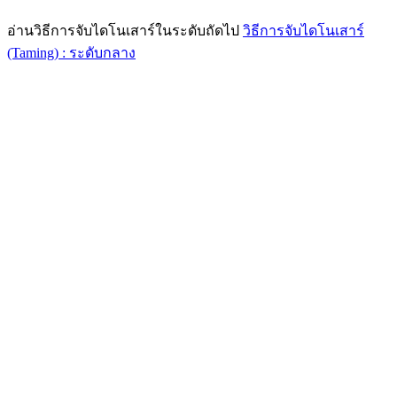
อ่านวิธีการจับไดโนเสาร์ในระดับถัดไป
วิธีการจับไดโนเสาร์
(Taming) : ระดับกลาง