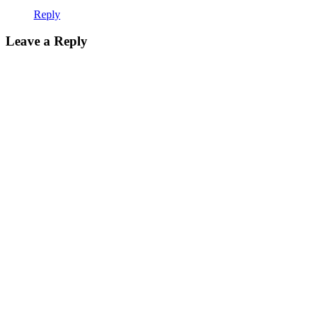
Reply
Leave a Reply