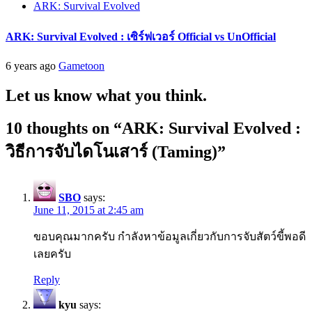
ARK: Survival Evolved
ARK: Survival Evolved : เซิร์ฟเวอร์ Official vs UnOfficial
6 years ago
Gametoon
Let us know what you think.
10 thoughts on “
ARK: Survival Evolved :
วิธีการจับไดโนเสาร์ (Taming)
”
SBO
says:
June 11, 2015 at 2:45 am
ขอบคุณมากครับ กำลังหาข้อมูลเกี่ยวกับการจับสัตว์ขี้พอดี
เลยครับ
Reply
kyu
says: