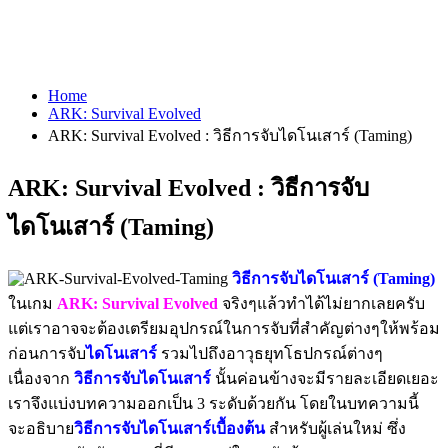
Home
ARK: Survival Evolved
ARK: Survival Evolved : วิธีการจับไดโนเสาร์ (Taming)
ARK: Survival Evolved : วิธีการจับ
ไดโนเสาร์ (Taming)
วิธีการจับไดโนเสาร์ (Taming)
ในเกม
ARK: Survival Evolved
จริงๆแล้วทำได้ไม่ยากเลยครับ
แต่เราอาจจะต้องเตรียมอุปกรณ์ในการจับที่สำคัญต่างๆให้พร้อม
ก่อนการจับ
ไดโนเสาร์
รวมไปถึงอาวุธยุทโธปกรณ์ต่างๆ
เนื่องจาก
วิธีการจับไดโนเสาร์
นั้นค่อนข้างจะมีรายละเอียดเยอะ
เราจึงแบ่งบทความออกเป็น 3 ระดับด้วยกัน โดยในบทความนี้
จะอธิบาย
วิธีการจับไดโนเสาร์
เบื้องต้น
สำหรับผู้เล่นใหม่ ซึ่ง