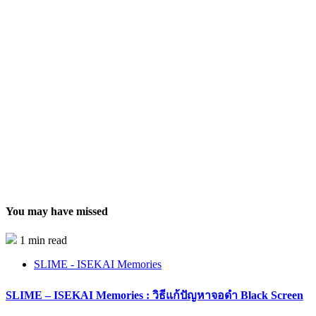
You may have missed
1 min read
SLIME - ISEKAI Memories
SLIME – ISEKAI Memories : วิธีแก้ปัญหาจอดำ Black Screen