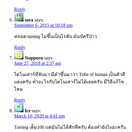
Reply
sora
says:
September 6, 2015 at 10:18 pm
หลอด taming ไม่ขึ้นเป็นไรคับ มันบัครึป่าว
Reply
Nopporn
says:
June 27, 2018 at 2:37 am
ไดโนเสาร์ที่จับมา มีคำขึ้นมาว่า Tribe of human เป็นตัวสี
แดงครับ ทำอะไรกับไดโนเสาร์ไม่ได้เลยครับ มีวิธีแก้ไข
ไหม
Reply
Ice
says:
March 16, 2020 at 4:41 pm
Taming เต็ม100 แต่มันไม่ได้สักทีครับ ต้องทำยังไงอ่ะครับ