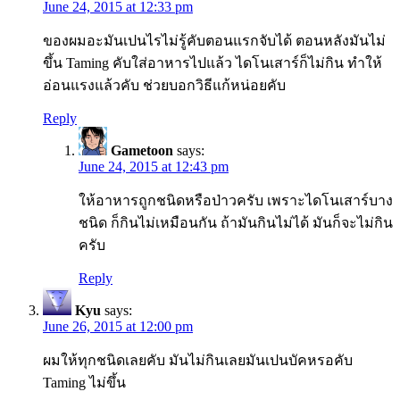
June 24, 2015 at 12:33 pm
ของผมอะมันเปนไรไม่รู้คับตอนแรกจับได้ ตอนหลังมันไม่
ขึ้น Taming คับใส่อาหารไปแล้ว ไดโนเสาร์ก็ไม่กิน ทำให้
อ่อนแรงแล้วคับ ช่วยบอกวิธีแก้หน่อยคับ
Reply
Gametoon
says:
June 24, 2015 at 12:43 pm
ให้อาหารถูกชนิดหรือป่าวครับ เพราะไดโนเสาร์บาง
ชนิด ก็กินไม่เหมือนกัน ถ้ามันกินไม่ได้ มันก็จะไม่กิน
ครับ
Reply
Kyu
says:
June 26, 2015 at 12:00 pm
ผมให้ทุกชนิดเลยคับ มันไม่กินเลยมันเปนบัคหรอคับ
Taming ไม่ขึ้น