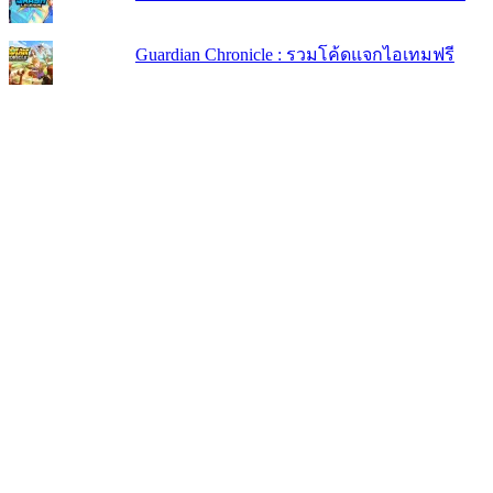
Guardian Chronicle : รวมโค้ดแจกไอเทมฟรี