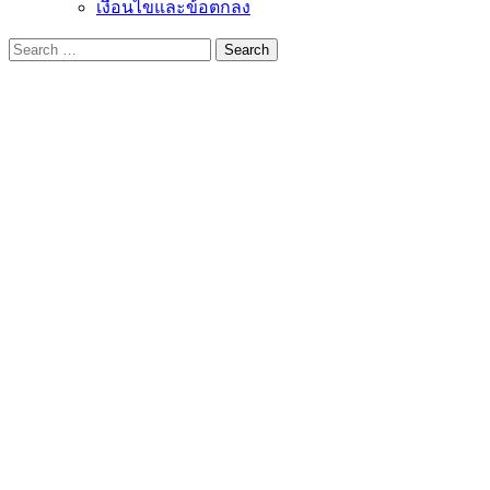
เงื่อนไขและข้อตกลง
Search
for: