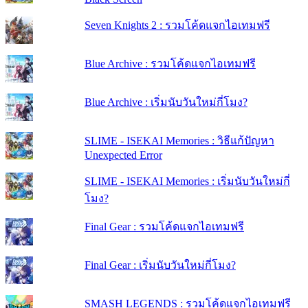
Seven Knights 2 : รวมโค้ดแจกไอเทมฟรี
Blue Archive : รวมโค้ดแจกไอเทมฟรี
Blue Archive : เริ่มนับวันใหม่กี่โมง?
SLIME - ISEKAI Memories : วิธีแก้ปัญหา
Unexpected Error
SLIME - ISEKAI Memories : เริ่มนับวันใหม่กี่
โมง?
Final Gear : รวมโค้ดแจกไอเทมฟรี
Final Gear : เริ่มนับวันใหม่กี่โมง?
SMASH LEGENDS : รวมโค้ดแจกไอเทมฟรี