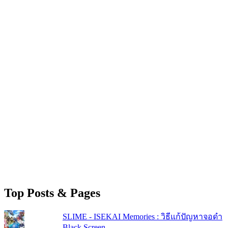
Top Posts & Pages
SLIME - ISEKAI Memories : วิธีแก้ปัญหาจอดำ
Black Screen