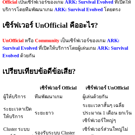
Official
เป็นเซิร์ฟเวอร์ของเกม
ARK: Survival Evolved
ที่เปิดให้
บริการโดยทีมพัฒนาเกม
ARK: Survival Evolved
โดยตรง
เซิร์ฟเวอร์ UnOfficial คืออะไร?
UnOfficial
หรือ
Community
เป็นเซิร์ฟเวอร์ของเกม
ARK:
Survival Evolved
ที่เปิดให้บริการโดยผู้เล่นเกม
ARK: Survival
Evolved
ด้วยกัน
เปรียบเทียบข้อดีข้อเสีย?
เซิร์ฟเวอร์ Official
เซิร์ฟเวอร์ UnOfficial
ผู้ให้บริการ
ทีมพัฒนาเกม
ผู้เล่นด้วยกัน
ระยะเวลาสั้นๆ เฉลี่ย
ระยะเวลาเปิด
ระยะยาว
ประมาณ 1 เดือน ยกเว้น
ให้บริการ
เซิร์ฟเวอร์ใหญ่ๆ
Cluster ระบบ
เซิร์ฟเวอร์ส่วนใหญ่ไม่
รองรับระบบ Cluster