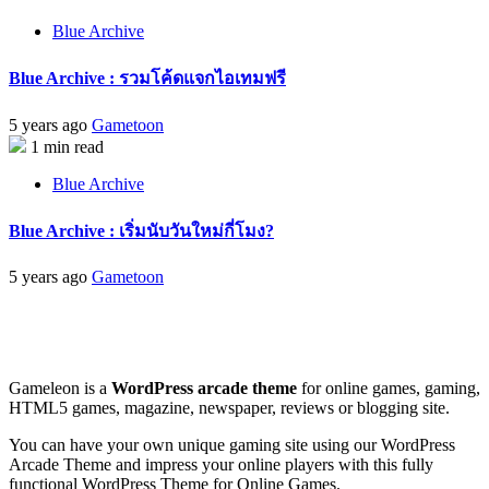
Blue Archive
Blue Archive : รวมโค้ดแจกไอเทมฟรี
5 years ago
Gametoon
1 min read
Blue Archive
Blue Archive : เริ่มนับวันใหม่กี่โมง?
5 years ago
Gametoon
Gameleon is a
WordPress arcade theme
for online games, gaming,
HTML5 games, magazine, newspaper, reviews or blogging site.
You can have your own unique gaming site using our WordPress
Arcade Theme and impress your online players with this fully
functional WordPress Theme for Online Games.