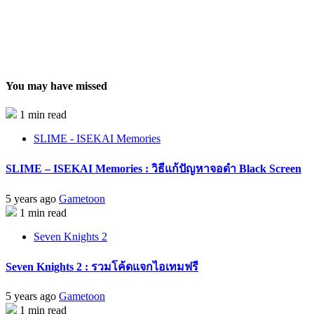
You may have missed
1 min read
SLIME - ISEKAI Memories
SLIME – ISEKAI Memories : วิธีแก้ปัญหาจอดำ Black Screen
5 years ago
Gametoon
1 min read
Seven Knights 2
Seven Knights 2 : รวมโค้ดแจกไอเทมฟรี
5 years ago
Gametoon
1 min read