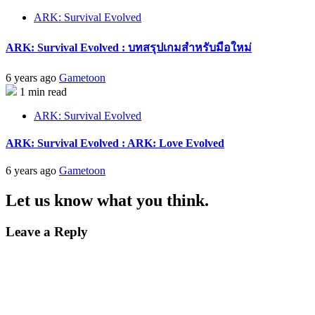
ARK: Survival Evolved
ARK: Survival Evolved : บทสรุปเกมสำหรับมือใหม่
6 years ago
Gametoon
1 min read
ARK: Survival Evolved
ARK: Survival Evolved : ARK: Love Evolved
6 years ago
Gametoon
Let us know what you think.
Leave a Reply