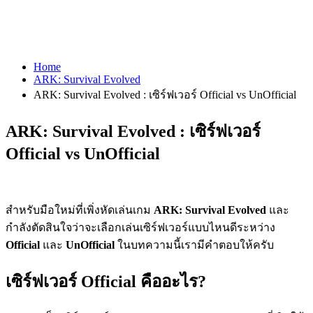
Home
ARK: Survival Evolved
ARK: Survival Evolved : เซิร์ฟเวอร์ Official vs UnOfficial
ARK: Survival Evolved : เซิร์ฟเวอร์
Official vs UnOfficial
สำหรับมือใหม่ที่เพิ่งหัดเล่นเกม
ARK: Survival Evolved
และ
กำลังตัดสินใจว่าจะเลือกเล่นเซิร์ฟเวอร์แบบไหนดีระหว่าง
Official
และ
UnOfficial
ในบทความนี้เรามีคำตอบให้ครับ
เซิร์ฟเวอร์ Official คืออะไร?