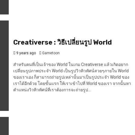
Creativerse : วิธีเปลี่ยนรูป World
9 years ago
Gametoon
สำหรับคนที่เป็นเจ้าของ World ในเกม Creativerse แล้วเกิดอยาก
เปลี่ยนรูปภาพประจำ World เป็นรูปวิวทิวทัศน์สวยๆภายใน World
ของเราเอง ก็สามารถถ่ายรูปเหล่านั้นมาเป็นรูปประจำ World ของ
เราได้อีกด้วย โดยขั้นแรก ให้เราเข้าไปที่ World ของเรา จากนั้นหา
ตำแหน่งวิวทิวทัศน์ที่เราต้องการจะถ่ายรูป...