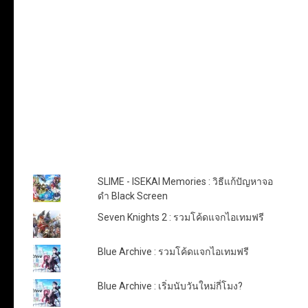
TOP POSTS & PAGES
SLIME - ISEKAI Memories : วิธีแก้ปัญหาจอ
ดำ Black Screen
Seven Knights 2 : รวมโค้ดแจกไอเทมฟรี
Blue Archive : รวมโค้ดแจกไอเทมฟรี
Blue Archive : เริ่มนับวันใหม่กี่โมง?