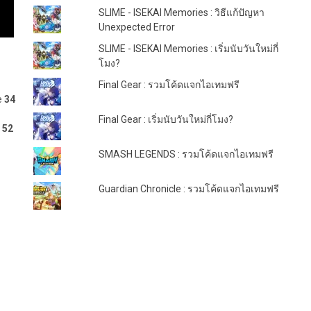
SLIME - ISEKAI Memories : วิธีแก้ปัญหา
Unexpected Error
SLIME - ISEKAI Memories : เริ่มนับวันใหม่กี่
โมง?
Final Gear : รวมโค้ดแจกไอเทมฟรี
e
34
Final Gear : เริ่มนับวันใหม่กี่โมง?
e
52
SMASH LEGENDS : รวมโค้ดแจกไอเทมฟรี
Guardian Chronicle : รวมโค้ดแจกไอเทมฟรี