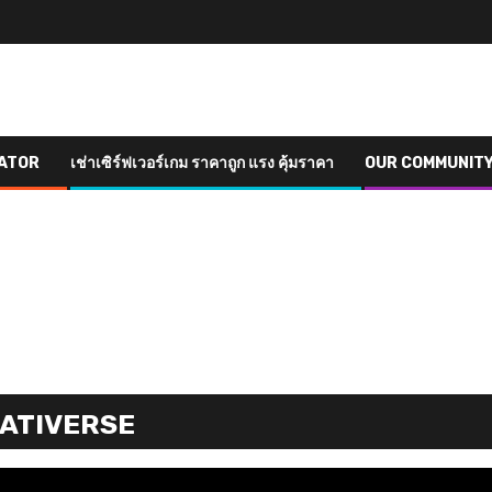
ATOR
เช่าเซิร์ฟเวอร์เกม ราคาถูก แรง คุ้มราคา
OUR COMMUNIT
ATIVERSE