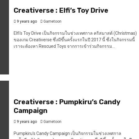
Creativerse : Elfi’s Toy Drive
9 years ago
Gametoon
Elfi's Toy Drive เป็นกิจกรรมในช่วงเทศกาล คริสมาสต์ (Christmas)
ของเกม Creativerse ซึ่งมีขึ้นครั้งแรกในปี 2017 นี้ ซึ่งในกิจกรรมนี้
เราจะต้องหา Rescued Toys จากการเข้าร่วมกิจกรรม...
Creativerse : Pumpkiru’s Candy
Campaign
9 years ago
Gametoon
Pumpkiru's Candy Campaign เป็นกิจกรรมในช่วงเทศกาล