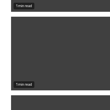
1 min read
1 min read