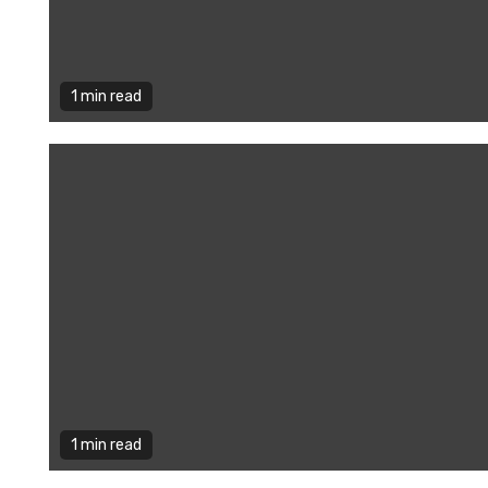
1 min read
1 min read