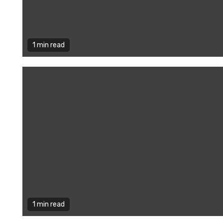
1 min read
1 min read