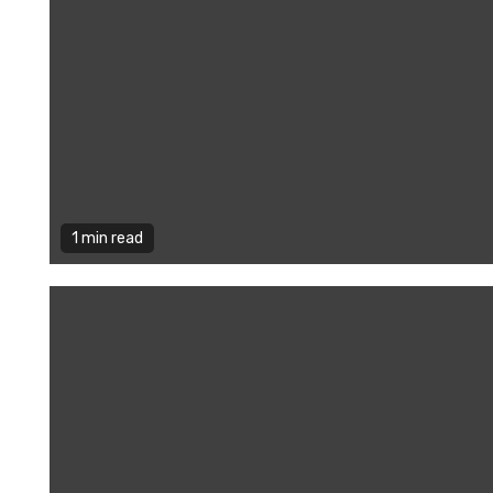
1 min read