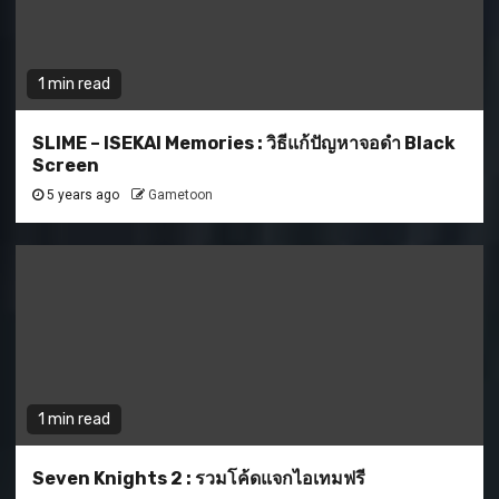
1 min read
SLIME – ISEKAI Memories : วิธีแก้ปัญหาจอดำ Black
Screen
5 years ago
Gametoon
1 min read
Seven Knights 2 : รวมโค้ดแจกไอเทมฟรี