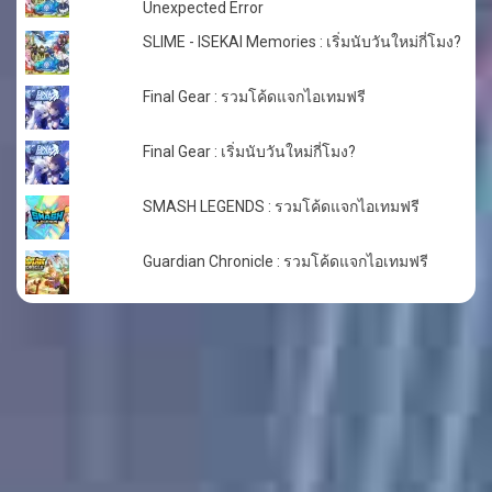
Unexpected Error
SLIME - ISEKAI Memories : เริ่มนับวันใหม่กี่โมง?
Final Gear : รวมโค้ดแจกไอเทมฟรี
Final Gear : เริ่มนับวันใหม่กี่โมง?
SMASH LEGENDS : รวมโค้ดแจกไอเทมฟรี
Guardian Chronicle : รวมโค้ดแจกไอเทมฟรี