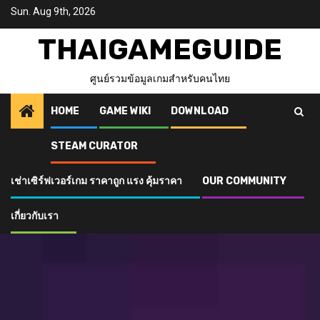
Skip
Sun. Aug 9th, 2026
to
content
THAIGAMEGUIDE
ศูนย์รวมข้อมูลเกมสำหรับคนไทย
HOME
GAME WIKI
DOWNLOAD
STEAM CURATOR
เช่าเซิร์ฟเวอร์เกม ราคาถูก แรง คุ้มราคา
OUR COMMUNITY
เกี่ยวกับเรา