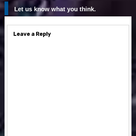
Let us know what you think.
Leave a Reply