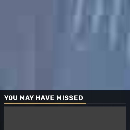
YOU MAY HAVE MISSED