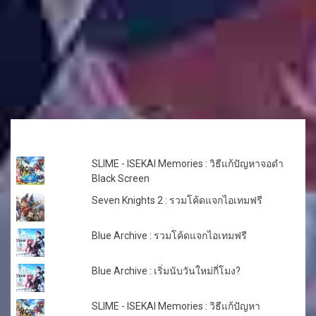
TOP POSTS & PAGES
SLIME - ISEKAI Memories : วิธีแก้ปัญหาจอดำ
Black Screen
Seven Knights 2 : รวมโค้ดแจกไอเทมฟรี
Blue Archive : รวมโค้ดแจกไอเทมฟรี
Blue Archive : เริ่มนับวันใหม่กี่โมง?
SLIME - ISEKAI Memories : วิธีแก้ปัญหา