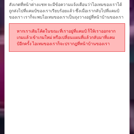
สังเกตที่หน้าต่างแชท จะมีข้อความแจ้งเตือนว่าไอเทมของเราได้
ถูกส่งไปที่แคมป์ของเราเรียบร้อยแล้ว ซึ่งเมื่อเรากลับไปที่แคมป์
ของเรา เราก็จะพบไอเทมของเราเป็นถุงวางอยู่ที่หน้าบ้านของเรา
หากเราเติมโค้ดในขณะที่เราอยู่ที่แคมป์ ก็ให้เราออกจาก
เกมแล้วเข้าเกมใหม่ หรือเปลี่ยนแผนที่แล้วกลับมาที่แคม
ป์อีกครั้ง ไอเทมของเราก็จะปรากฎที่หน้าบ้านของเรา