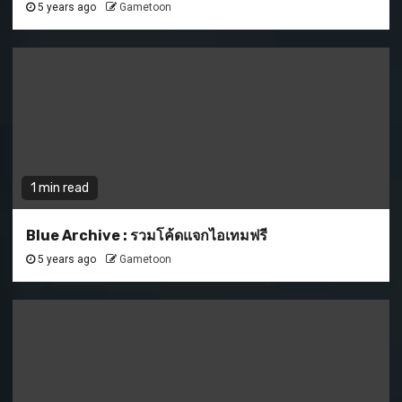
5 years ago
Gametoon
1 min read
Blue Archive : รวมโค้ดแจกไอเทมฟรี
5 years ago
Gametoon