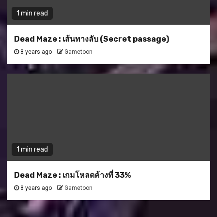
1 min read
Dead Maze : เส้นทางลับ (Secret passage)
8 years ago
Gametoon
1 min read
Dead Maze : เกมโหลดค้างที่ 33%
8 years ago
Gametoon