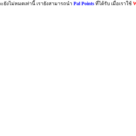
ะยังไม่หมดเท่านี้ เรายังสามารถนำ
Pal Points
ที่ได้รับ เมื่อเราใช้
W