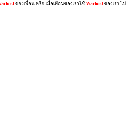
arlord
ของเพื่อน หรือ เมื่อเพื่อนของเราใช้
Warlord
ของเรา ไป