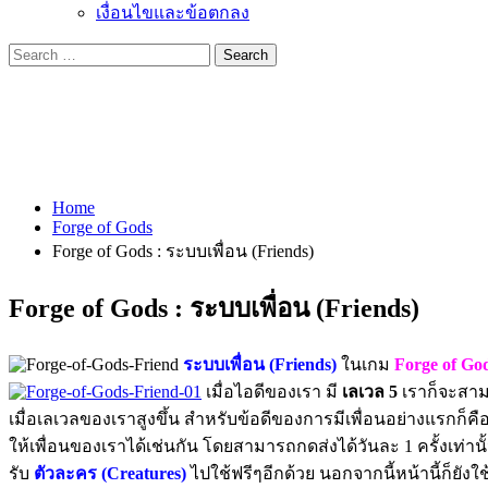
เงื่อนไขและข้อตกลง
Search
for:
Home
Forge of Gods
Forge of Gods : ระบบเพื่อน (Friends)
Forge of Gods : ระบบเพื่อน (Friends)
ระบบเพื่อน (Friends)
ในเกม
Forge of Go
เมื่อไอดีของเรา มี
เลเวล 5
เราก็จะสาม
เมื่อเลเวลของเราสูงขึ้น สำหรับข้อดีของการมีเพื่อนอย่างแรกก็คื
ให้เพื่อนของเราได้เช่นกัน โดยสามารถกดส่งได้วันละ 1 ครั้งเท่านั
รับ
ตัวละคร (Creatures)
ไปใช้ฟรีๆอีกด้วย นอกจากนี้หน้านี้ก็ยั