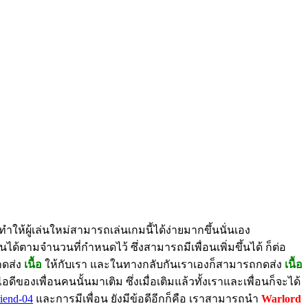
ทำให้ผู้เล่นใหม่สามารถเล่นเกมนี้ได้ง่ายมากขึ้นนั่นเอง
ด้ตามจำนวนที่กำหนดไว้ ซึ่งสามารถมีเพื่อนเพิ่มขึ้นได้ ก็ต่อ
ากดส่ง
เนื้อ
ให้กับเรา และในทางกลับกันเราเองก็สามารถกดส่ง
เนื้อ
ของเพื่อนคนนั้นมาเติม ซึ่งเมื่อเติมแล้วทั้งเราและเพื่อนก็จะได้
และการมีเพื่อน ยังมีข้อดีอีกก็คือ เราสามารถนำ
Warlord