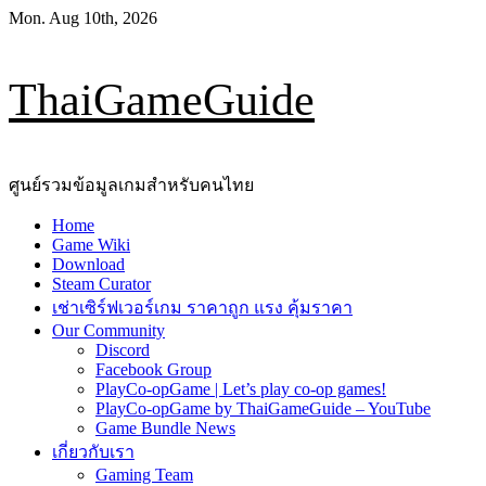
Skip
Mon. Aug 10th, 2026
to
content
ThaiGameGuide
ศูนย์รวมข้อมูลเกมสำหรับคนไทย
Primary
Home
Menu
Game Wiki
Download
Steam Curator
เช่าเซิร์ฟเวอร์เกม ราคาถูก แรง คุ้มราคา
Our Community
Discord
Facebook Group
PlayCo-opGame | Let’s play co-op games!
PlayCo-opGame by ThaiGameGuide – YouTube
Game Bundle News
เกี่ยวกับเรา
Gaming Team