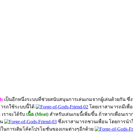
ds
เป็นอีกหนึ่งระบบที่ช่วยสนับสนุนการเล่นเกมจากผู้เล่นด้วยกัน ซึ่ง
ารถใช้ระบบนี้ได้
โดยเราสามารถมีเพื่อนไ
อ เราจะได้รับ
เนื้อ (Meat)
สำหรับเล่นเกมนี้เพิ่มขึ้น ถ้าหากเพื่อนเร
้น
ซึ่งเราสามารถชวนเพื่อน โดยการนำไอดี
งใช้ในการเติมโค้ดโปรโมชั่นของเกมต่างๆอีกด้วย