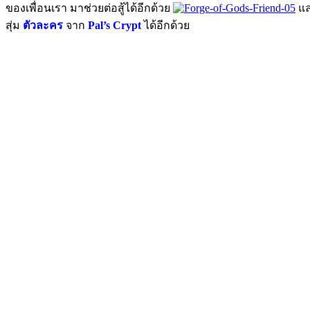
ของเพื่อนเรา มาช่วยต่อสู้ได้อีกด้วย
แล
สุ่ม
ตัวละคร
จาก
Pal’s Crypt
ได้อีกด้วย