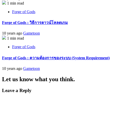
1 min read
Forge of Gods
Forge of Gods : วิธีการดาวน์โหลดเกม
10 years ago
Gametoon
1 min read
Forge of Gods
Forge of Gods : ความต้องการของระบบ (System Requirement)
10 years ago
Gametoon
Let us know what you think.
Leave a Reply