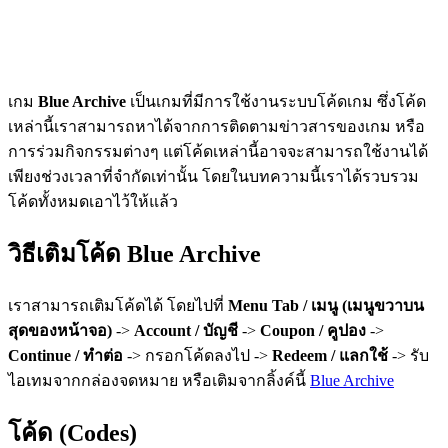
เกม
Blue Archive
เป็นเกมที่มีการใช้งานระบบโค้ดเกม ซึ่งโค้ด
เหล่านี้เราสามารถหาได้จากการติดตามข่าวสารของเกม หรือ
การร่วมกิจกรรมต่างๆ แต่โค้ดเหล่านี้อาจจะสามารถใช้งานได้
เพียงช่วงเวลาที่จำกัดเท่านั้น โดยในบทความนี้เราได้รวบรวม
โค้ดทั้งหมดเอาไว้ให้แล้ว
วิธีเติมโค้ด Blue Archive
เราสามารถเติมโค้ดได้ โดยไปที่
Menu Tab / เมนู (เมนูขวาบน
สุดของหน้าจอ)
->
Account / บัญชี
->
Coupon / คูปอง
->
Continue / ทำต่อ
-> กรอกโค้ดลงไป ->
Redeem / แลกใช้
-> รับ
ไอเทมจากกล่องจดหมาย หรือเติมจากลิ้งค์นี้
Blue Archive
โค้ด (Codes)