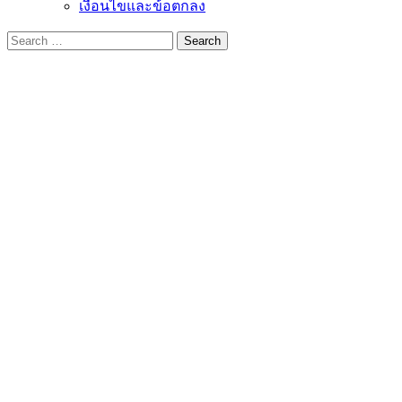
เงื่อนไขและข้อตกลง
Search
for: