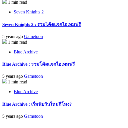
1 min read
Seven Knights 2
Seven Knights 2 : รวมโค้ดแจกไอเทมฟรี
5 years ago
Gametoon
1 min read
Blue Archive
Blue Archive : รวมโค้ดแจกไอเทมฟรี
5 years ago
Gametoon
1 min read
Blue Archive
Blue Archive : เริ่มนับวันใหม่กี่โมง?
5 years ago
Gametoon