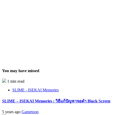
You may have missed
1 min read
SLIME - ISEKAI Memories
SLIME – ISEKAI Memories : วิธีแก้ปัญหาจอดำ Black Screen
5 years ago
Gametoon