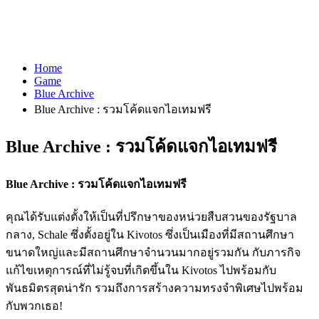
Home
Game
Blue Archive
Blue Archive : รวมโค้ดแจกไอเทมฟรี
Blue Archive : รวมโค้ดแจกไอเทมฟรี
Blue Archive : รวมโค้ดแจกไอเทมฟรี
คุณได้รับแต่งตั้งให้เป็นที่ปรึกษาของหน่วยสืบสวนของรัฐบาล
กลาง, Schale ซึ่งตั้งอยู่ใน Kivotos ซึ่งเป็นเมืองที่มีสถานศึกษา
ขนาดใหญ่และมีสถานศึกษาจำนวนมากอยู่รวมกัน กับภารกิจ
แก้ไขเหตุการณ์ที่ไม่รู้จบที่เกิดขึ้นใน Kivotos ไปพร้อมกับ
พันธมิตรสุดน่ารัก รวมถึงการสร้างความทรงจำพิเศษไปพร้อม
กับพวกเธอ!