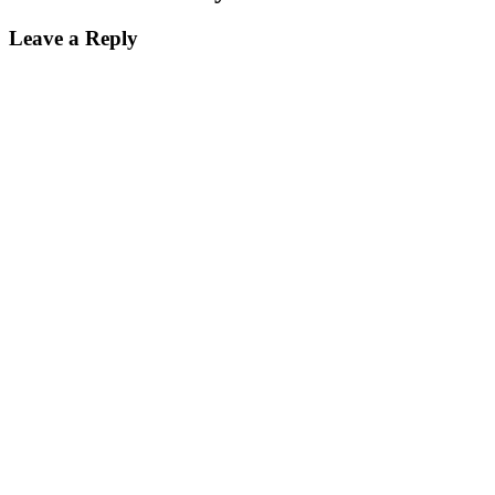
Leave a Reply