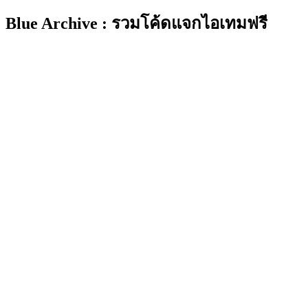
Blue Archive : รวมโค้ดแจกไอเทมฟรี