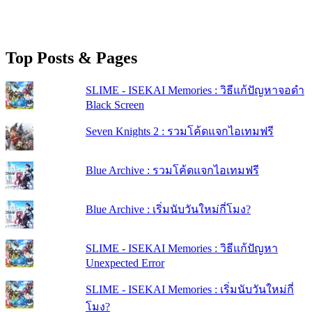
Top Posts & Pages
SLIME - ISEKAI Memories : วิธีแก้ปัญหาจอดำ
Black Screen
Seven Knights 2 : รวมโค้ดแจกไอเทมฟรี
Blue Archive : รวมโค้ดแจกไอเทมฟรี
Blue Archive : เริ่มนับวันใหม่กี่โมง?
SLIME - ISEKAI Memories : วิธีแก้ปัญหา
Unexpected Error
SLIME - ISEKAI Memories : เริ่มนับวันใหม่กี่
โมง?