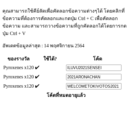
คุณสามารถใช้คีย์ลัดเพื่อคัดลอกข้อความต่างๆได้ โดยคลิกที่
ข้อความที่ต้องการคัดลอกและกดปุ่ม Ctrl + C เพื่อคัดลอก
ข้อความ และสามารถวางข้อความที่ถูกคัดลอกได้โดยการกด
ปุ่ม Ctrl + V
อัพเดตข้อมูลล่าสุด : 14 พฤศจิกายน 2564
ของรางวัล
ใช้ได้?
โค้ด
✔️
Pyroxenes x120
✔️
Pyroxenes x120
✔️
Pyroxenes x120
โค้ดที่หมดอายุแล้ว