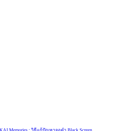
KAI Memories : วิธีแก้ปัญหาจอดำ Black Screen