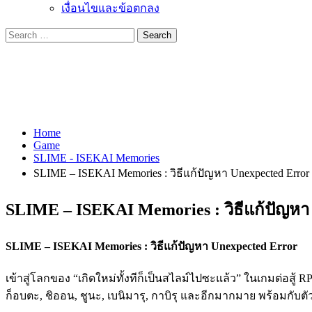
เงื่อนไขและข้อตกลง
Search
for:
Home
Game
SLIME - ISEKAI Memories
SLIME – ISEKAI Memories : วิธีแก้ปัญหา Unexpected Error
SLIME – ISEKAI Memories : วิธีแก้ปัญหา
SLIME – ISEKAI Memories : วิธีแก้ปัญหา Unexpected Error
เข้าสู่โลกของ “เกิดใหม่ทั้งทีก็เป็นสไลม์ไปซะแล้ว” ในเกมต่อส
ก็อบตะ, ชิออน, ชูนะ, เบนิมารุ, กาบิรุ และอีกมากมาย พร้อมกับต