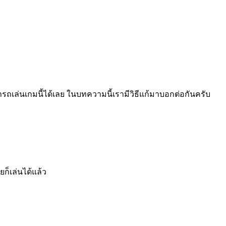
ถเล่นเกมนี้ได้เลย ในบทความนี้เรามีวิธีแก้มาบอกต่อกันครับ
ก็เล่นได้แล้ว