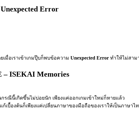
 Unexpected Error
ยเมื่อเราเข้าเกมปุ๊บก็พบข้อความ
Unexpected Error
ทำให้ไม่สามาร
ME – ISEKAI Memories
กรณีนี้เกิดขึ้นไม่บ่อยนัก เพียงแค่ออกเกมเข้าใหม่ก็หายแล้ว
ธีแก้เบื้องต้นก็เพียงแค่เปลี่ยนภาษาของมือถือของเราให้เป็นภาษาไทย