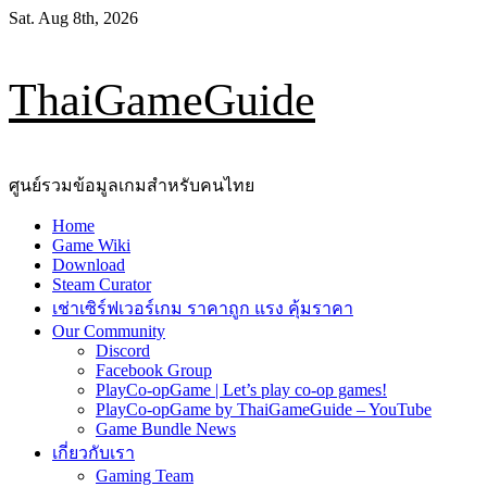
Skip
Sat. Aug 8th, 2026
to
content
ThaiGameGuide
ศูนย์รวมข้อมูลเกมสำหรับคนไทย
Primary
Home
Menu
Game Wiki
Download
Steam Curator
เช่าเซิร์ฟเวอร์เกม ราคาถูก แรง คุ้มราคา
Our Community
Discord
Facebook Group
PlayCo-opGame | Let’s play co-op games!
PlayCo-opGame by ThaiGameGuide – YouTube
Game Bundle News
เกี่ยวกับเรา
Gaming Team