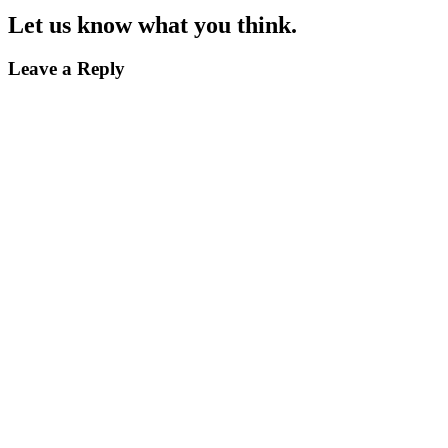
Let us know what you think.
Leave a Reply