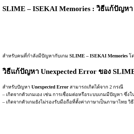
SLIME – ISEKAI Memories : วิธีแก้ปัญหา
สำหรับคนที่กำลังมีปัญหากับเกม
SLIME – ISEKAI Memories
โด
วิธีแก้ปัญหา Unexpected Error ของ SLI
สำหรับปัญหา
Unexpected Error
สามารถเกิดได้จาก 2 กรณี
– เกิดจากตัวเกมเอง เช่น การเชื่อมต่อหรือระบบเกมมีปัญหา ซึ่งใน
– เกิดจากตัวเกมยังไม่รองรับมือถือที่ตั้งค่าภาษาเป็นภาษาไทย วิ