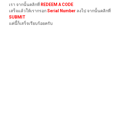
เรา จากนั้นคลิกที่
REDEEM A CODE
เสร็จแล้วให้เรากรอก
Serial Number
ลงไป จากนั้นคลิกที่
SUBMIT
แค่นี้ก็เสร็จเรียบร้อยครับ