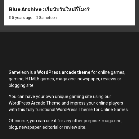
Blue Archive : เริ่มนับวันใหม่กี่โมง?
5 years ago
Gametoon
Gameleon is a
WordPress arcade theme
for online games,
gaming, HTML5 games, magazine, newspaper, reviews or
blogging site.
You can have your own unique gaming site using our
WordPress Arcade Theme and impress your online players
with this fully functional WordPress Theme for Online Games.
Of course, you can use it for any other purpose: magazine,
blog, newspaper, editorial or review site.