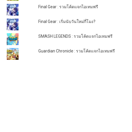
Final Gear : รวมโค้ดแจกไอเทมฟรี
Final Gear : เริ่มนับวันใหม่กี่โมง?
SMASH LEGENDS : รวมโค้ดแจกไอเทมฟรี
Guardian Chronicle : รวมโค้ดแจกไอเทมฟรี