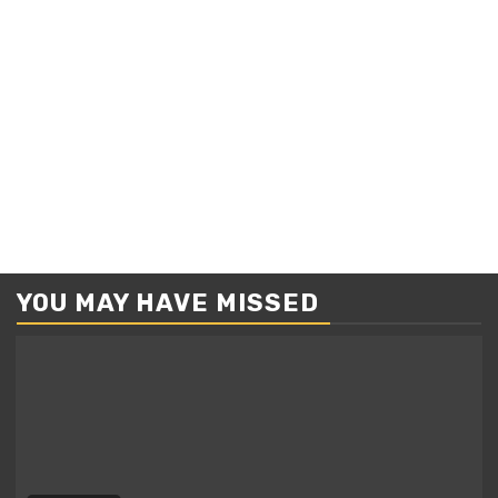
YOU MAY HAVE MISSED