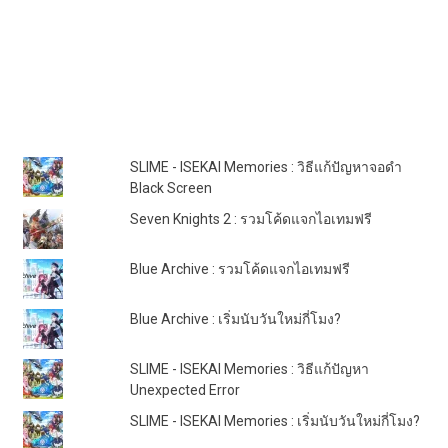
TOP POSTS & PAGES
SLIME - ISEKAI Memories : วิธีแก้ปัญหาจอดำ
Black Screen
Seven Knights 2 : รวมโค้ดแจกไอเทมฟรี
Blue Archive : รวมโค้ดแจกไอเทมฟรี
Blue Archive : เริ่มนับวันใหม่กี่โมง?
SLIME - ISEKAI Memories : วิธีแก้ปัญหา
Unexpected Error
SLIME - ISEKAI Memories : เริ่มนับวันใหม่กี่โมง?