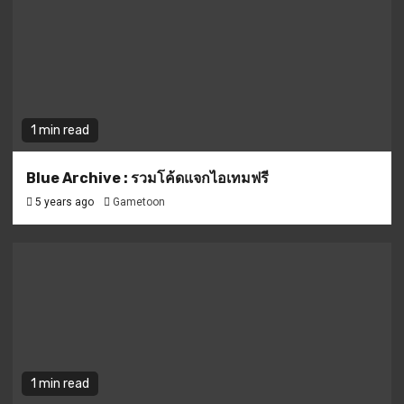
1 min read
Blue Archive : รวมโค้ดแจกไอเทมฟรี
5 years ago
Gametoon
1 min read