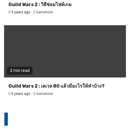
Guild Wars 2 : วิธีซ่อมไฟล์เกม
9 years ago
Gametoon
2 min read
Guild Wars 2 : เลเวล 80 แล้วมีอะไรให้ทำบ้าง?
9 years ago
Gametoon
Let us know what you think.