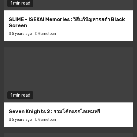
1 min read
SLIME – ISEKAI Memories : วิธีแก้ปัญหาจอดำ Black
Screen
5 years ago
Gametoon
1 min read
Seven Knights 2 : รวมโค้ดแจกไอเทมฟรี
5 years ago
Gametoon