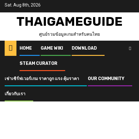
Skip
Sat. Aug 8th, 2026
to
content
THAIGAMEGUIDE
ศูนย์รวมข้อมูลเกมสำหรับคนไทย
HOME
GAME WIKI
DOWNLOAD
STEAM CURATOR
เช่าเซิร์ฟเวอร์เกม ราคาถูก แรง คุ้มราคา
OUR COMMUNITY
เกี่ยวกับเรา