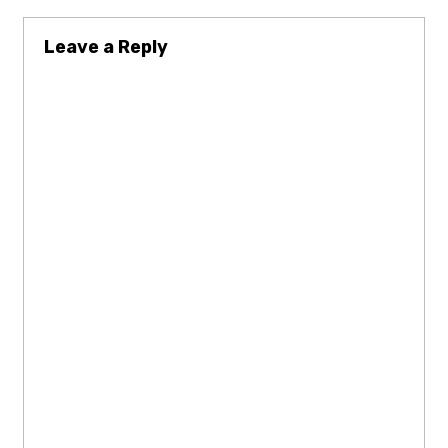
Leave a Reply