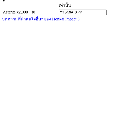
x1
เท่านั้น
Asterite x2,000
❌
บทความที่น่าสนใจอื่นๆของ Honkai Impact 3