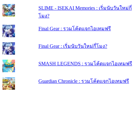
SLIME - ISEKAI Memories : เริ่มนับวันใหม่กี่
โมง?
Final Gear : รวมโค้ดแจกไอเทมฟรี
Final Gear : เริ่มนับวันใหม่กี่โมง?
SMASH LEGENDS : รวมโค้ดแจกไอเทมฟรี
Guardian Chronicle : รวมโค้ดแจกไอเทมฟรี