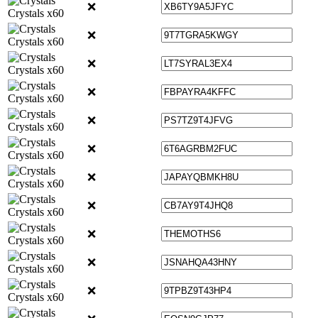
❌
Crystals x60
❌
Crystals x60
❌
Crystals x60
❌
Crystals x60
❌
Crystals x60
❌
Crystals x60
❌
Crystals x60
❌
Crystals x60
❌
Crystals x60
❌
Crystals x60
❌
Crystals x60