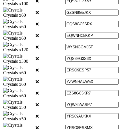
❌
Crystals x100
❌
Crystals x60
❌
Crystals x60
❌
Crystals x60
❌
Crystals x120
❌
Crystals x300
❌
Crystals x60
❌
Crystals x60
❌
Crystals x60
❌
Crystals x50
❌
Crystals x50
❌