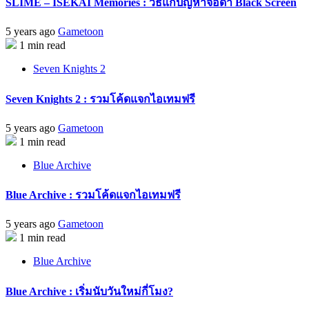
SLIME – ISEKAI Memories : วิธีแก้ปัญหาจอดำ Black Screen
5 years ago
Gametoon
1 min read
Seven Knights 2
Seven Knights 2 : รวมโค้ดแจกไอเทมฟรี
5 years ago
Gametoon
1 min read
Blue Archive
Blue Archive : รวมโค้ดแจกไอเทมฟรี
5 years ago
Gametoon
1 min read
Blue Archive
Blue Archive : เริ่มนับวันใหม่กี่โมง?