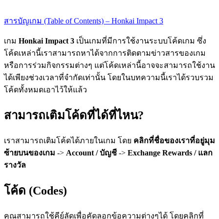
สารบัญเกม (Table of Contents) – Honkai Impact 3
เกม
Honkai Impact 3
เป็นเกมที่มีการใช้งานระบบโค้ดเกม ซึ่ง
โค้ดเหล่านี้เราสามารถหาได้จากการติดตามข่าวสารของเกม
หรือการร่วมกิจกรรมต่างๆ แต่โค้ดเหล่านี้อาจจะสามารถใช้งาน
ได้เพียงช่วงเวลาที่จำกัดเท่านั้น โดยในบทความนี้เราได้รวบรวม
โค้ดทั้งหมดเอาไว้ให้แล้ว
สามารถเติมโค้ดที่ได้ที่ไหน?
เราสามารถเติมโค้ดได้ภายในเกม โดย
คลิกที่ชื่อของเราที่อยู่มุม
ซ้ายบนของเกม
->
Account / บัญชี
->
Exchange Rewards / แลก
รางวัล
โค้ด (Codes)
คุณสามารถใช้คีย์ลัดเพื่อคัดลอกข้อความต่างๆได้ โดยคลิกที่