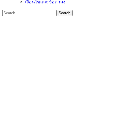
เงื่อนไขและข้อตกลง
Search
for: