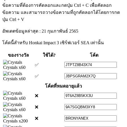
ข้อความที่ต้องการคัดลอกและกดปุ่ม Ctrl + C เพื่อคัดลอก
ข้อความ และสามารถวางข้อความที่ถูกคัดลอกได้โดยการกด
ปุ่ม Ctrl + V
อัพเดตข้อมูลล่าสุด : 21 กุมภาพันธ์ 2565
โค้ดนี้สำหรับ Honkai Impact 3 เซิร์ฟเวอร์ SEA เท่านั้น
ของรางวัล
ใช้ได้?
โค้ด
✅
Crystals x60
✅
Crystals x60
โค้ดที่หมดอายุแล้ว
❌
Crystals x60
❌
Crystals x60
❌
Crystals x200