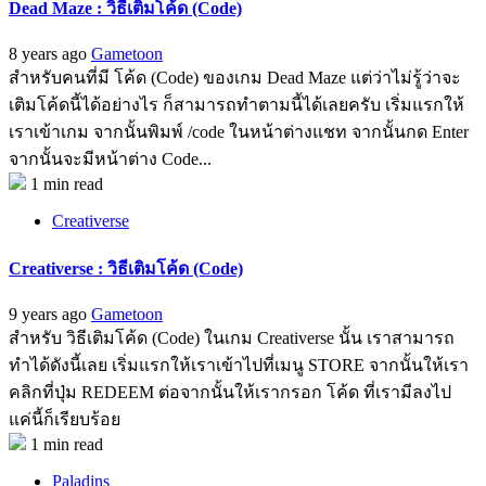
Dead Maze : วิธีเติมโค้ด (Code)
8 years ago
Gametoon
สำหรับคนที่มี โค้ด (Code) ของเกม Dead Maze แต่ว่าไม่รู้ว่าจะ
เติมโค้ดนี้ได้อย่างไร ก็สามารถทำตามนี้ได้เลยครับ เริ่มแรกให้
เราเข้าเกม จากนั้นพิมพ์ /code ในหน้าต่างแชท จากนั้นกด Enter
จากนั้นจะมีหน้าต่าง Code...
1 min read
Creativerse
Creativerse : วิธีเติมโค้ด (Code)
9 years ago
Gametoon
สำหรับ วิธีเติมโค้ด (Code) ในเกม Creativerse นั้น เราสามารถ
ทำได้ดังนี้เลย เริ่มแรกให้เราเข้าไปที่เมนู STORE จากนั้นให้เรา
คลิกที่ปุ่ม REDEEM ต่อจากนั้นให้เรากรอก โค้ด ที่เรามีลงไป
แค่นี้ก็เรียบร้อย
1 min read
Paladins