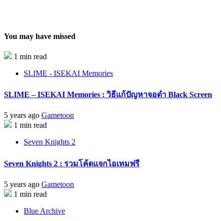
You may have missed
1 min read
SLIME - ISEKAI Memories
SLIME – ISEKAI Memories : วิธีแก้ปัญหาจอดำ Black Screen
5 years ago
Gametoon
1 min read
Seven Knights 2
Seven Knights 2 : รวมโค้ดแจกไอเทมฟรี
5 years ago
Gametoon
1 min read
Blue Archive