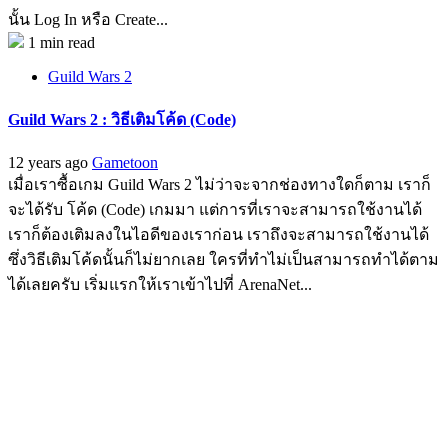
นั้น Log In หรือ Create...
1 min read
Guild Wars 2
Guild Wars 2 : วิธีเติมโค้ด (Code)
12 years ago
Gametoon
เมื่อเราซื้อเกม Guild Wars 2 ไม่ว่าจะจากช่องทางใดก็ตาม เราก็
จะได้รับ โค้ด (Code) เกมมา แต่การที่เราจะสามารถใช้งานได้
เราก็ต้องเติมลงในไอดีของเราก่อน เราถึงจะสามารถใช้งานได้
ซึ่งวิธีเติมโค้ดนั้นก็ไม่ยากเลย ใครที่ทำไม่เป็นสามารถทำได้ตาม
ได้เลยครับ เริ่มแรกให้เราเข้าไปที่ ArenaNet...